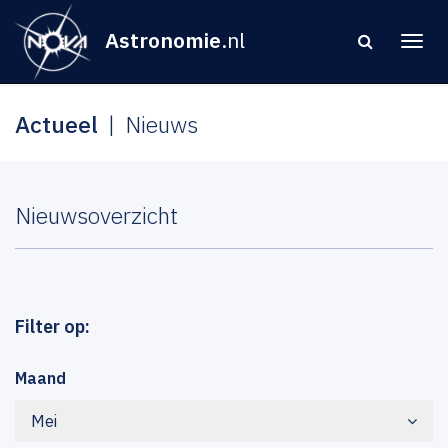
Astronomie
.nl
Actueel
Nieuws
Nieuwsoverzicht
Filter op:
Maand
Mei