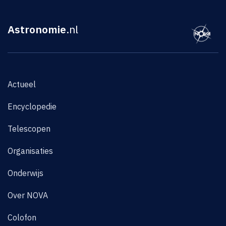
Astronomie
.nl
Actueel
Encyclopedie
Telescopen
Organisaties
Onderwijs
Over NOVA
Colofon