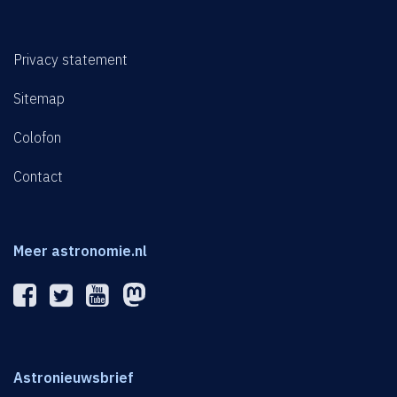
Privacy statement
Sitemap
Colofon
Contact
Meer astronomie.nl
Astronieuwsbrief