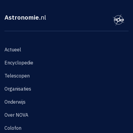
Astronomie
.nl
Actueel
Encyclopedie
Telescopen
Organisaties
Onderwijs
Over NOVA
Colofon