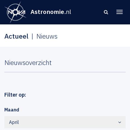
Astronomie
.nl
Actueel
Nieuws
Nieuwsoverzicht
Filter op:
Maand
April