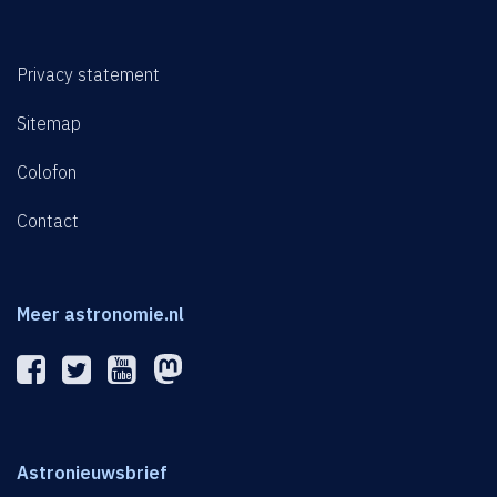
Privacy statement
Sitemap
Colofon
Contact
Meer astronomie.nl
Astronieuwsbrief