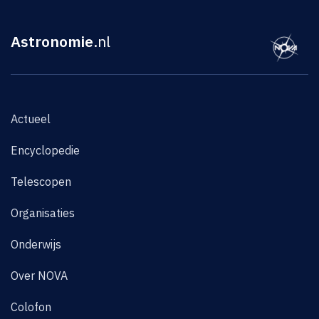
Astronomie
.nl
Actueel
Encyclopedie
Telescopen
Organisaties
Onderwijs
Over NOVA
Colofon