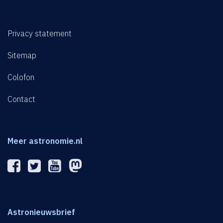
Privacy statement
Sitemap
Colofon
Contact
Meer astronomie.nl
Astronieuwsbrief