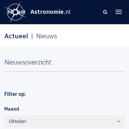
Astronomie
.nl
Actueel
Nieuws
Nieuwsoverzicht
Filter op:
Maand
Oktober