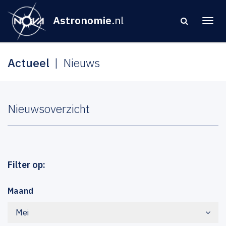
Astronomie
.nl
Actueel
Nieuws
Nieuwsoverzicht
Filter op:
Maand
Mei