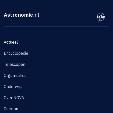
Astronomie
.nl
Actueel
Encyclopedie
Telescopen
Organisaties
Onderwijs
Over NOVA
Colofon