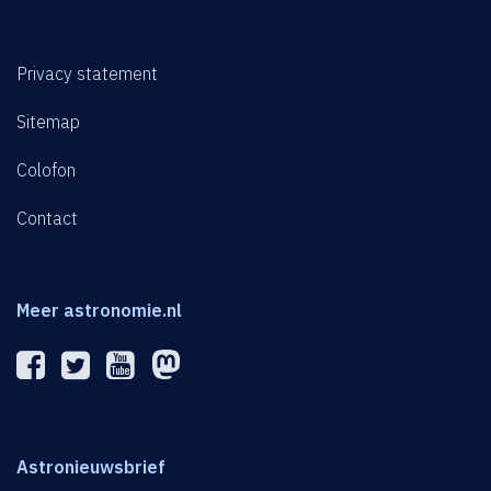
Privacy statement
Sitemap
Colofon
Contact
Meer astronomie.nl
Astronieuwsbrief