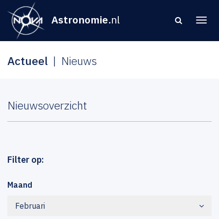
Astronomie
.nl
Actueel
Nieuws
Nieuwsoverzicht
Filter op:
Maand
Februari