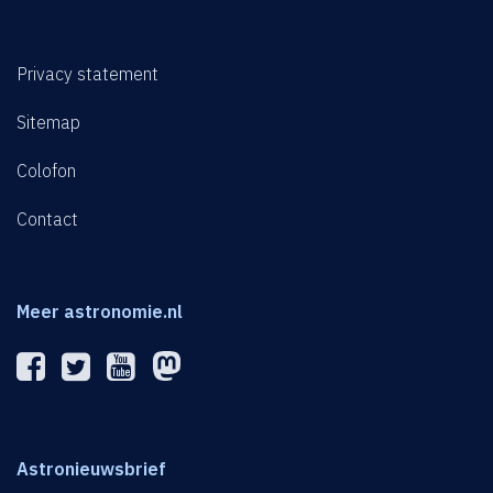
Privacy statement
Sitemap
Colofon
Contact
Meer astronomie.nl
Astronieuwsbrief