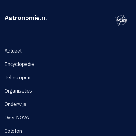
Astronomie
.nl
Actueel
Encyclopedie
Telescopen
Organisaties
Onderwijs
Over NOVA
Colofon