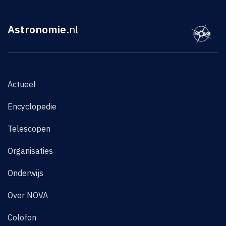
Astronomie
.nl
Actueel
Encyclopedie
Telescopen
Organisaties
Onderwijs
Over NOVA
Colofon