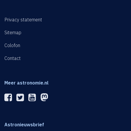
Privacy statement
Sitemap
Colofon
Contact
Meer astronomie.nl
Astronieuwsbrief