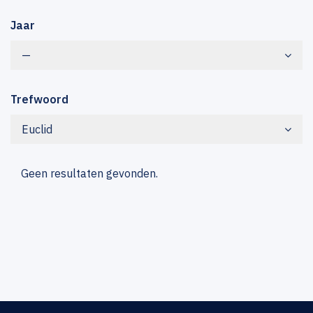
Jaar
—
Trefwoord
Euclid
Geen resultaten gevonden.