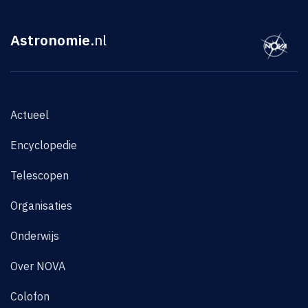
Astronomie
.nl
Actueel
Encyclopedie
Telescopen
Organisaties
Onderwijs
Over NOVA
Colofon