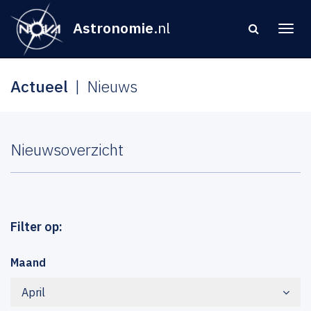
Astronomie
.nl
Actueel
Nieuws
Nieuwsoverzicht
Filter op:
Maand
April