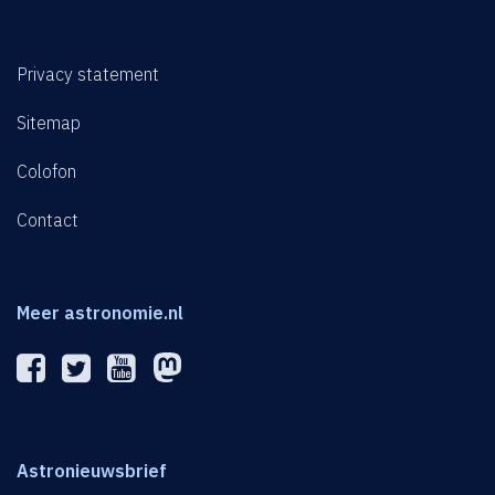
Privacy statement
Sitemap
Colofon
Contact
Meer astronomie.nl
Astronieuwsbrief