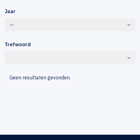
Jaar
—
Trefwoord
Geen resultaten gevonden.