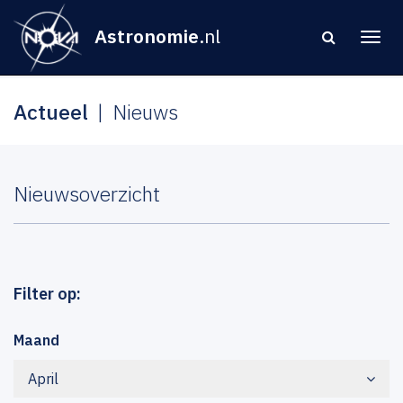
Astronomie
.nl
Actueel
Nieuws
Nieuwsoverzicht
Filter op:
Maand
April