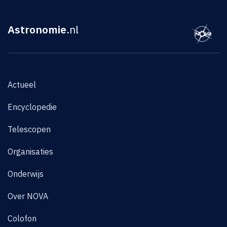
Astronomie
.nl
Actueel
Encyclopedie
Telescopen
Organisaties
Onderwijs
Over NOVA
Colofon