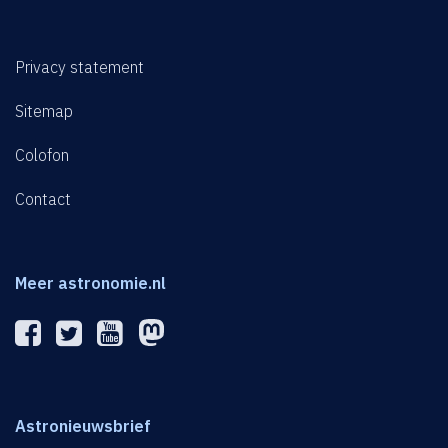
Privacy statement
Sitemap
Colofon
Contact
Meer astronomie.nl
Astronieuwsbrief