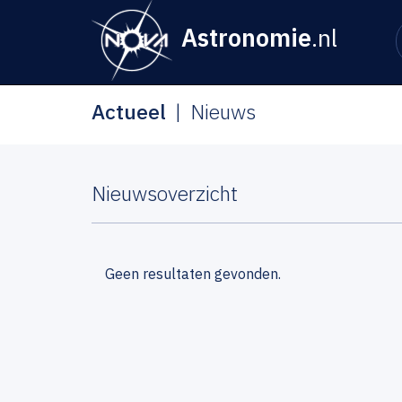
Astronomie
.nl
Actueel
Nieuws
Nieuwsoverzicht
Geen resultaten gevonden.