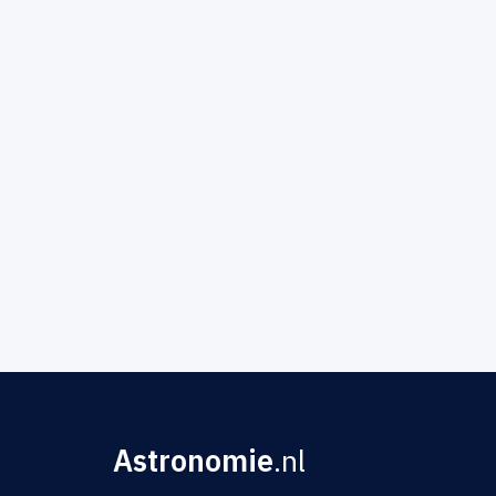
Astronomie
.nl