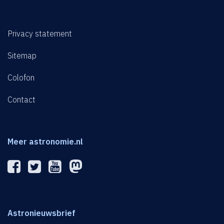
Privacy statement
Sitemap
Colofon
Contact
Meer astronomie.nl
Astronieuwsbrief