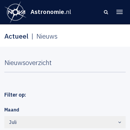
Astronomie
.nl
Actueel
Nieuws
Nieuwsoverzicht
Filter op:
Maand
Juli