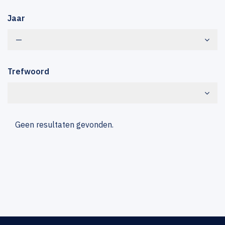
Jaar
—
Trefwoord
Geen resultaten gevonden.