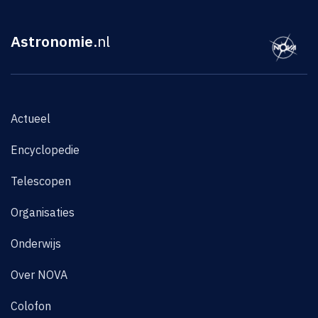
Astronomie
.nl
Actueel
Encyclopedie
Telescopen
Organisaties
Onderwijs
Over NOVA
Colofon