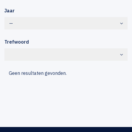
Jaar
—
Trefwoord
Geen resultaten gevonden.