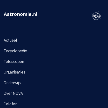
Astronomie
.nl
Actueel
Encyclopedie
Telescopen
Organisaties
Onderwijs
Over NOVA
Colofon