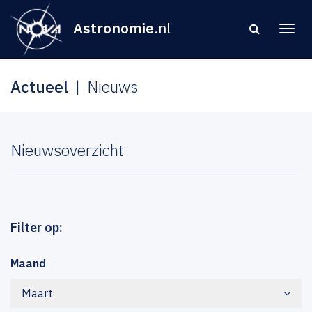
Astronomie
.nl
Actueel
Nieuws
Nieuwsoverzicht
Filter op:
Maand
Maart