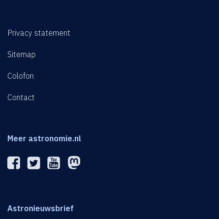
Privacy statement
Sitemap
Colofon
Contact
Meer astronomie.nl
Astronieuwsbrief