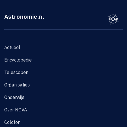
Astronomie
.nl
Actueel
Encyclopedie
Telescopen
Organisaties
Onderwijs
Over NOVA
Colofon