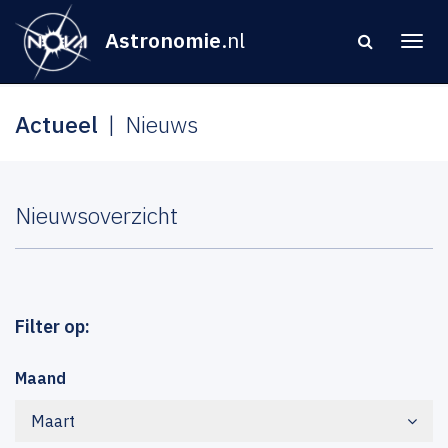
Astronomie
.nl
Actueel
Nieuws
Nieuwsoverzicht
Filter op:
Maand
Maart