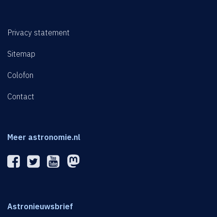
Privacy statement
Sitemap
Colofon
Contact
Meer astronomie.nl
Astronieuwsbrief