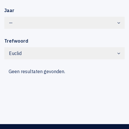
Jaar
—
Trefwoord
Euclid
Geen resultaten gevonden.