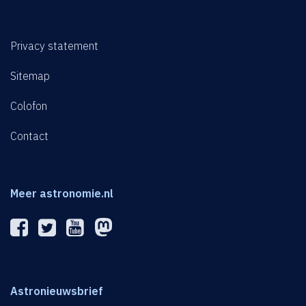
Privacy statement
Sitemap
Colofon
Contact
Meer astronomie.nl
Astronieuwsbrief