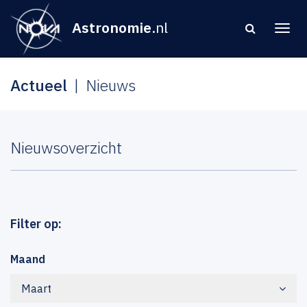
Astronomie
.nl
Actueel
Nieuws
Nieuwsoverzicht
Filter op:
Maand
Maart