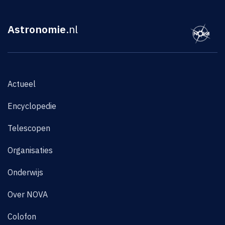
Astronomie
.nl
Actueel
Encyclopedie
Telescopen
Organisaties
Onderwijs
Over NOVA
Colofon