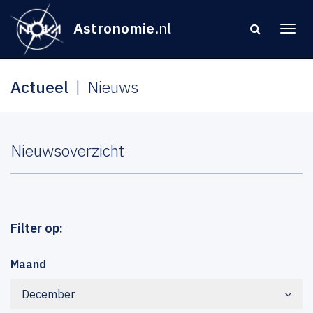
Astronomie
.nl
Actueel
Nieuws
Nieuwsoverzicht
Filter op:
Maand
December