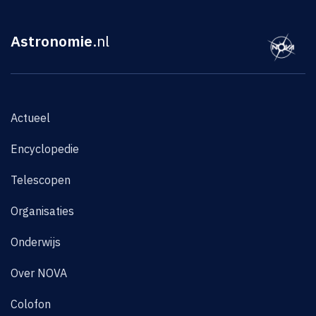
Astronomie
.nl
Actueel
Encyclopedie
Telescopen
Organisaties
Onderwijs
Over NOVA
Colofon