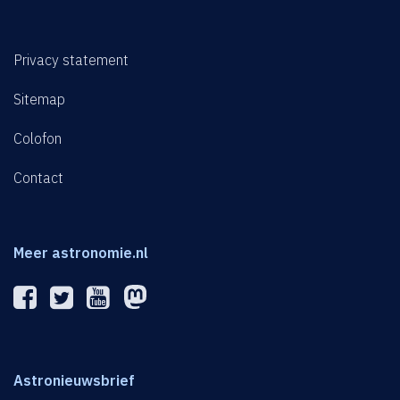
Privacy statement
Sitemap
Colofon
Contact
Meer astronomie.nl
Astronieuwsbrief