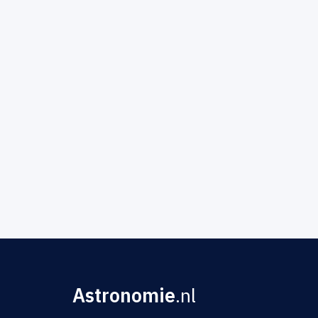
Astronomie
.nl