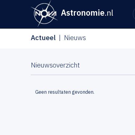
Astronomie
.nl
Actueel
Nieuws
Nieuwsoverzicht
Geen resultaten gevonden.