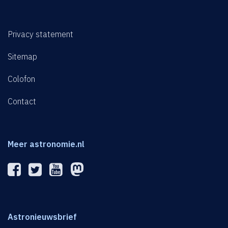
Privacy statement
Sitemap
Colofon
Contact
Meer astronomie.nl
Astronieuwsbrief