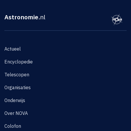
Astronomie
.nl
Actueel
Encyclopedie
Telescopen
Organisaties
Onderwijs
Over NOVA
Colofon