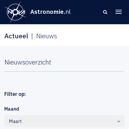
Astronomie
.nl
Actueel
Nieuws
Nieuwsoverzicht
Filter op:
Maand
Maart