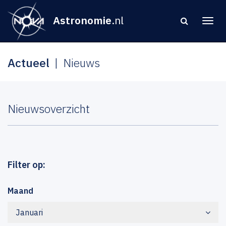
Astronomie
.nl
Actueel
Nieuws
Nieuwsoverzicht
Filter op:
Maand
Januari