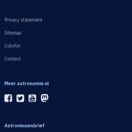
Privacy statement
Sitemap
Colofon
Contact
Meer astronomie.nl
Astronieuwsbrief