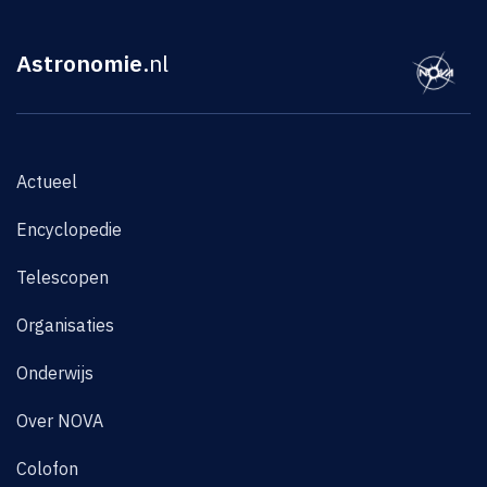
Astronomie
.nl
Actueel
Encyclopedie
Telescopen
Organisaties
Onderwijs
Over NOVA
Colofon