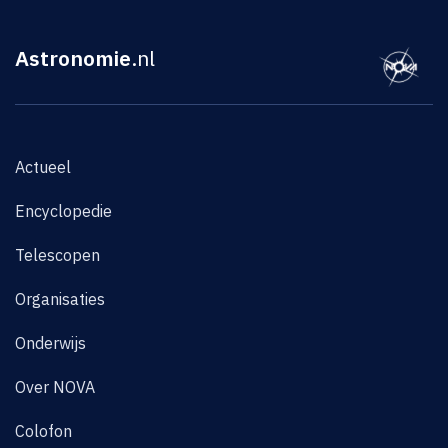
Astronomie
.nl
Actueel
Encyclopedie
Telescopen
Organisaties
Onderwijs
Over NOVA
Colofon