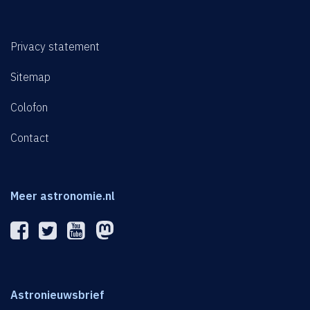
Privacy statement
Sitemap
Colofon
Contact
Meer astronomie.nl
Astronieuwsbrief