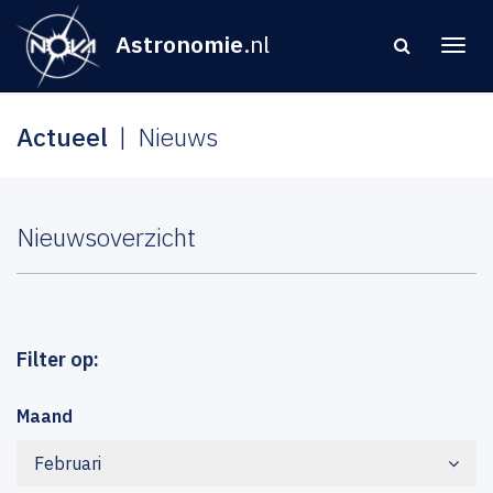
Astronomie
.nl
Actueel
Nieuws
Nieuwsoverzicht
Filter op:
Maand
Februari