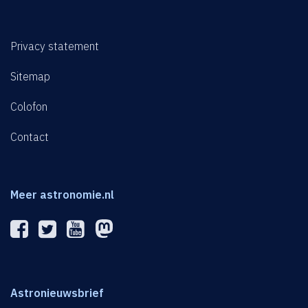
Privacy statement
Sitemap
Colofon
Contact
Meer astronomie.nl
Astronieuwsbrief