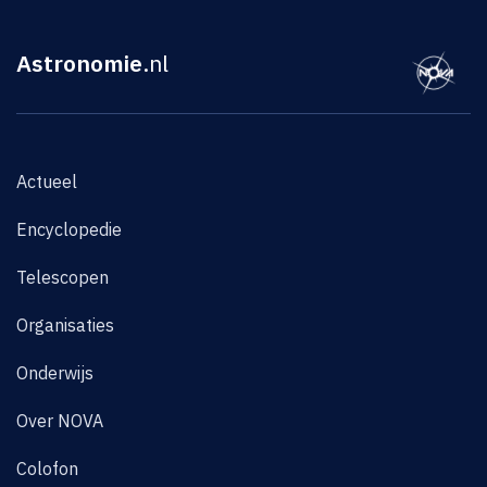
Astronomie
.nl
Actueel
Encyclopedie
Telescopen
Organisaties
Onderwijs
Over NOVA
Colofon