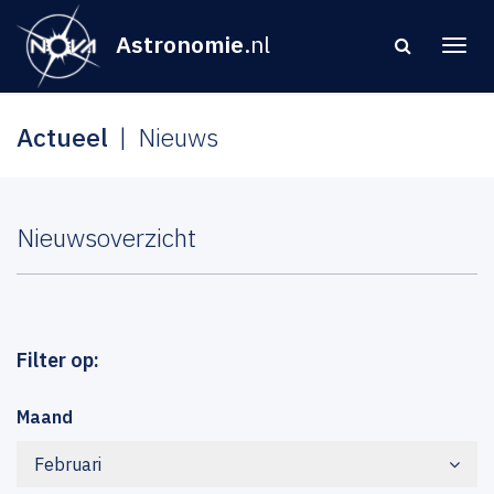
Astronomie
.nl
Actueel
Nieuws
Nieuwsoverzicht
Filter op:
Maand
Februari