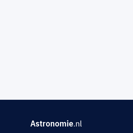
Astronomie
.nl