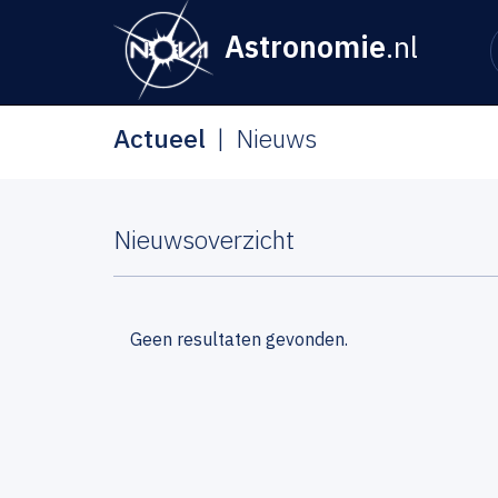
Astronomie
.nl
Actueel
Nieuws
Nieuwsoverzicht
Geen resultaten gevonden.