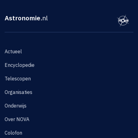
Astronomie
.nl
Actueel
Encyclopedie
Telescopen
Organisaties
Onderwijs
Over NOVA
Colofon