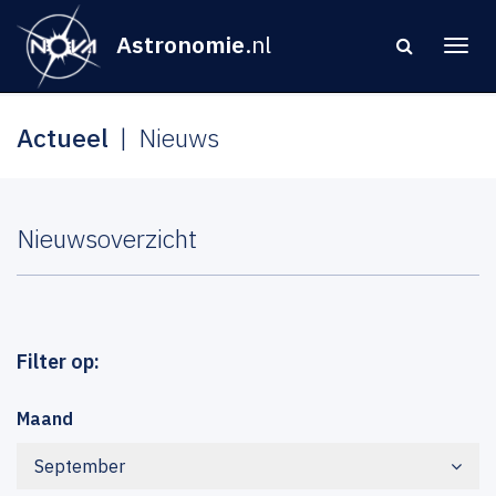
Astronomie
.nl
Actueel
Nieuws
Nieuwsoverzicht
Filter op:
Maand
September