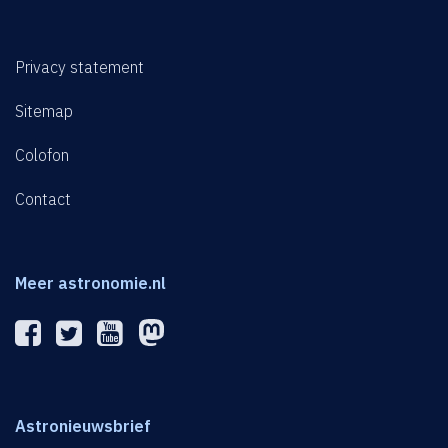
Privacy statement
Sitemap
Colofon
Contact
Meer astronomie.nl
Astronieuwsbrief