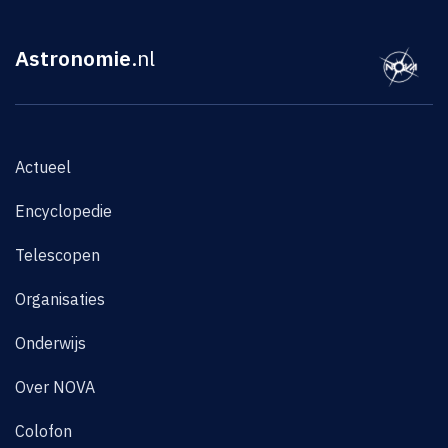
Astronomie
.nl
Actueel
Encyclopedie
Telescopen
Organisaties
Onderwijs
Over NOVA
Colofon