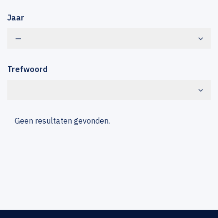
Jaar
—
Trefwoord
Geen resultaten gevonden.