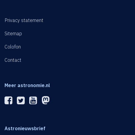
Privacy statement
Sitemap
Colofon
Contact
Meer astronomie.nl
Astronieuwsbrief