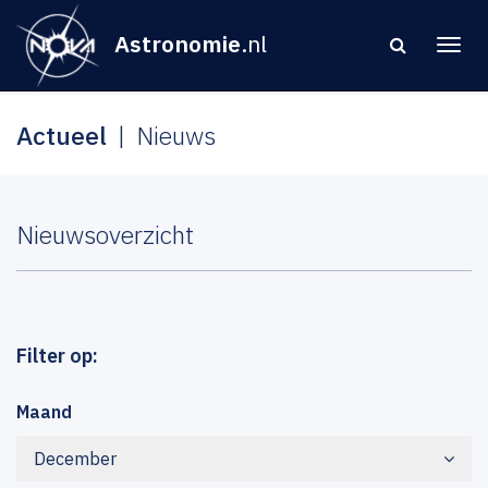
Astronomie
.nl
Actueel
Nieuws
Nieuwsoverzicht
Filter op:
Maand
December