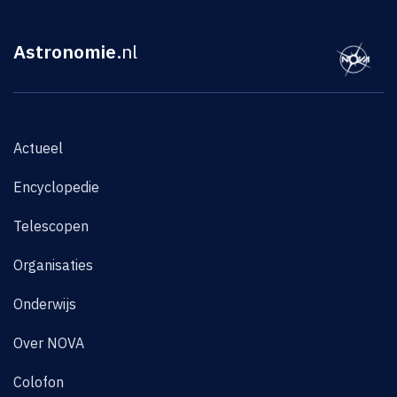
Astronomie
.nl
Actueel
Encyclopedie
Telescopen
Organisaties
Onderwijs
Over NOVA
Colofon