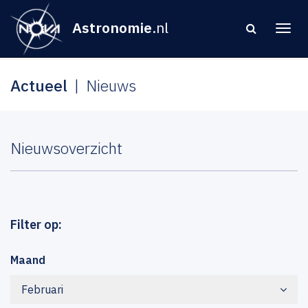
Astronomie
.nl
Actueel
Nieuws
Nieuwsoverzicht
Filter op:
Maand
Februari