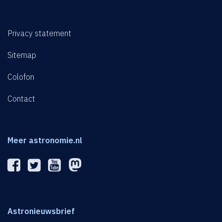
Privacy statement
Sitemap
Colofon
Contact
Meer astronomie.nl
Astronieuwsbrief