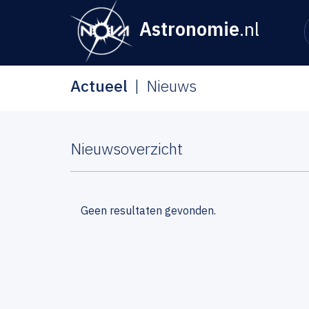
Astronomie
.nl
Actueel
Nieuws
Nieuwsoverzicht
Geen resultaten gevonden.