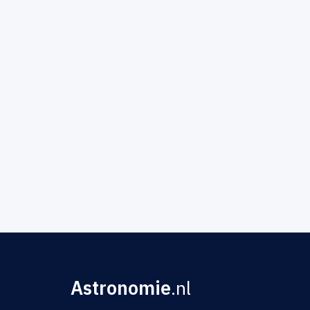
Astronomie
.nl