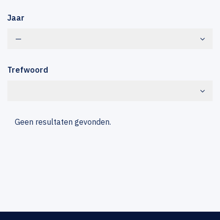
Jaar
—
Trefwoord
Geen resultaten gevonden.