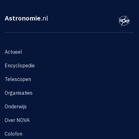
Astronomie
.nl
Actueel
Encyclopedie
Telescopen
Organisaties
Onderwijs
Over NOVA
Colofon