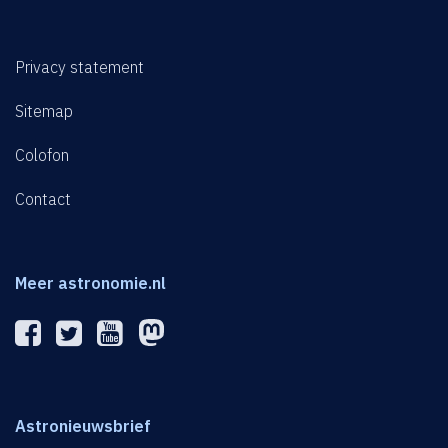
Privacy statement
Sitemap
Colofon
Contact
Meer astronomie.nl
Astronieuwsbrief