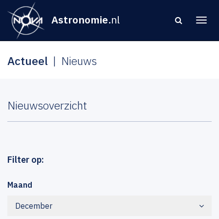
Astronomie
.nl
Actueel
Nieuws
Nieuwsoverzicht
Filter op:
Maand
December