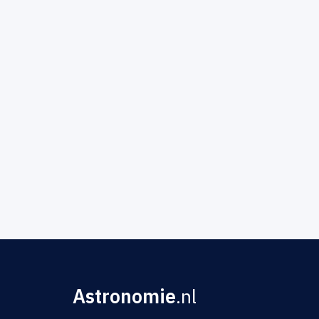
Astronomie
.nl