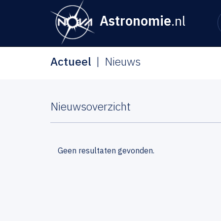
Astronomie
.nl
Actueel
Nieuws
Nieuwsoverzicht
Geen resultaten gevonden.