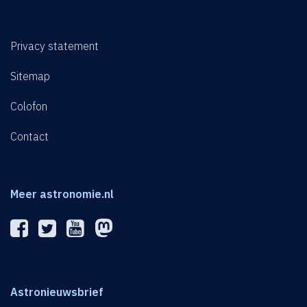
Privacy statement
Sitemap
Colofon
Contact
Meer astronomie.nl
Astronieuwsbrief