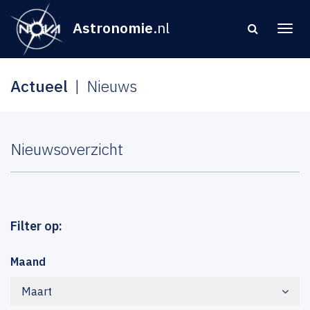
Astronomie
.nl
Actueel
Nieuws
Nieuwsoverzicht
Filter op:
Maand
Maart