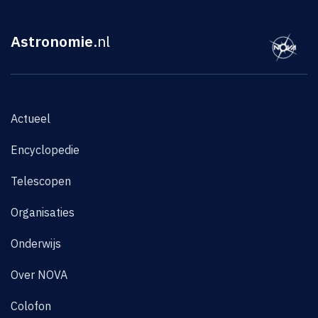
Astronomie
.nl
Actueel
Encyclopedie
Telescopen
Organisaties
Onderwijs
Over NOVA
Colofon