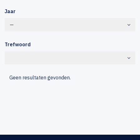
Jaar
—
Trefwoord
Geen resultaten gevonden.