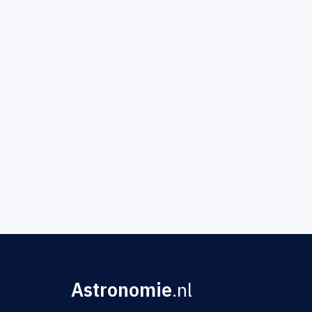
Astronomie
.nl