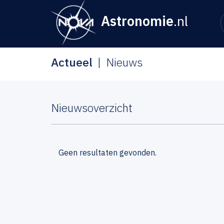
Astronomie
.nl
Actueel
Nieuws
Nieuwsoverzicht
Geen resultaten gevonden.