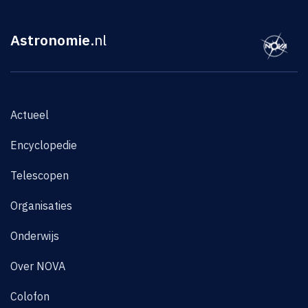
Astronomie
.nl
Actueel
Encyclopedie
Telescopen
Organisaties
Onderwijs
Over NOVA
Colofon