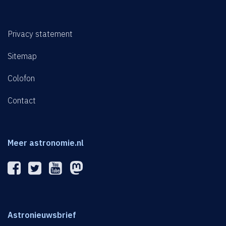
Privacy statement
Sitemap
Colofon
Contact
Meer astronomie.nl
Astronieuwsbrief