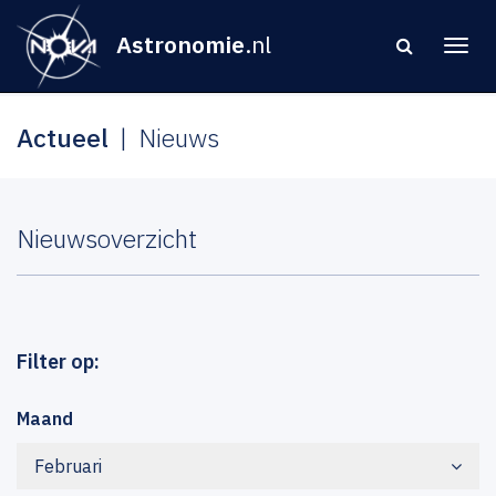
Astronomie
.nl
Actueel
Nieuws
Nieuwsoverzicht
Filter op:
Maand
Februari