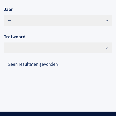
Jaar
—
Trefwoord
Geen resultaten gevonden.