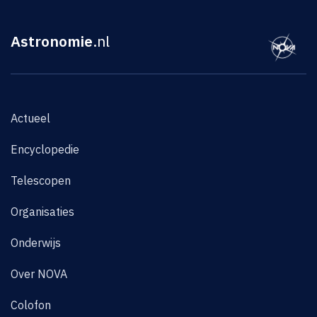
Astronomie
.nl
Actueel
Encyclopedie
Telescopen
Organisaties
Onderwijs
Over NOVA
Colofon