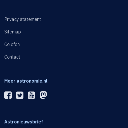
Privacy statement
Sitemap
Colofon
Contact
Meer astronomie.nl
Astronieuwsbrief