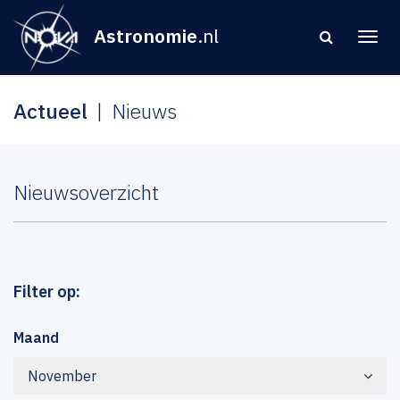
Astronomie
.nl
Actueel
Nieuws
Nieuwsoverzicht
Filter op:
Maand
November