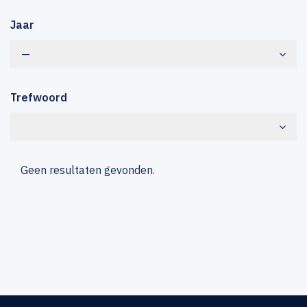
Jaar
—
Trefwoord
Geen resultaten gevonden.