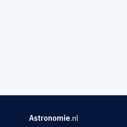
Astronomie
.nl