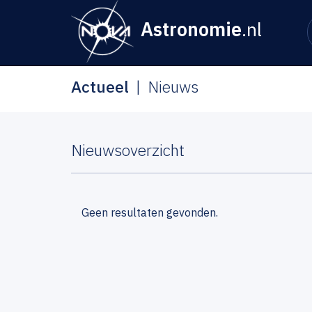
Astronomie
.nl
Actueel
Nieuws
Nieuwsoverzicht
Geen resultaten gevonden.