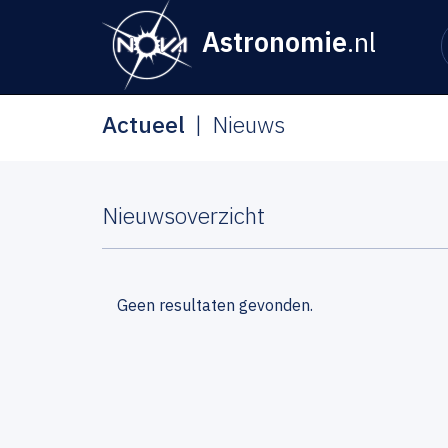
Astronomie
.nl
Actueel
Nieuws
Nieuwsoverzicht
Geen resultaten gevonden.