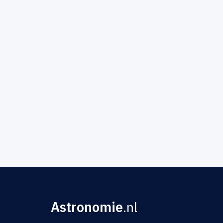
Astronomie
.nl