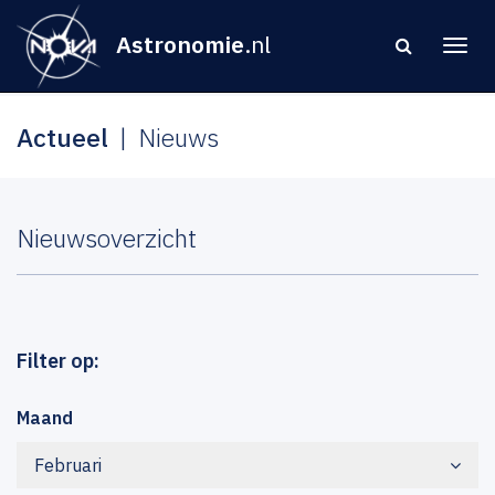
Astronomie
.nl
Actueel
Nieuws
Nieuwsoverzicht
Filter op:
Maand
Februari