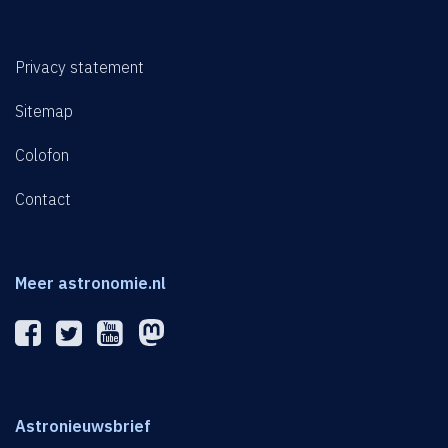
Privacy statement
Sitemap
Colofon
Contact
Meer astronomie.nl
Astronieuwsbrief