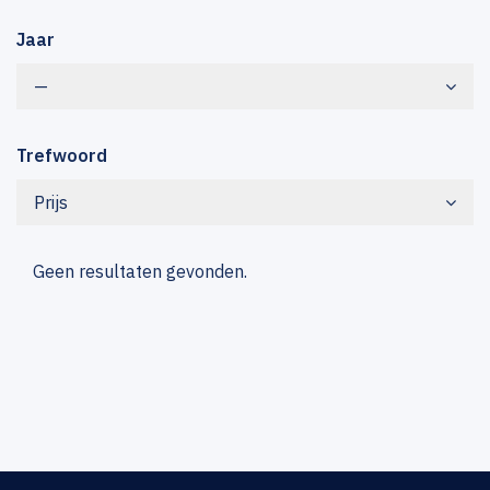
Jaar
—
Trefwoord
Prijs
Geen resultaten gevonden.