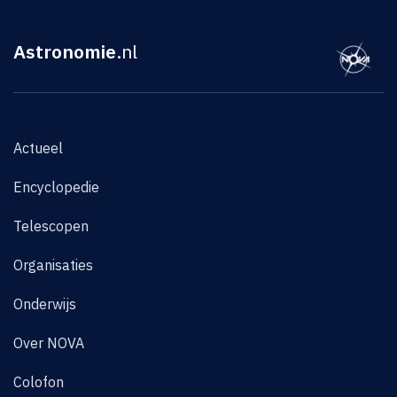
Astronomie
.nl
Actueel
Encyclopedie
Telescopen
Organisaties
Onderwijs
Over NOVA
Colofon