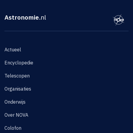
Astronomie
.nl
Actueel
Encyclopedie
Telescopen
Organisaties
Onderwijs
Over NOVA
Colofon