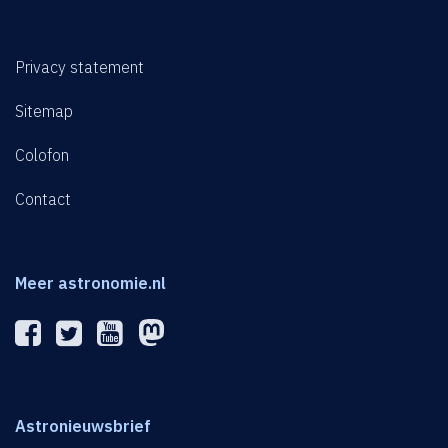
Privacy statement
Sitemap
Colofon
Contact
Meer astronomie.nl
Astronieuwsbrief