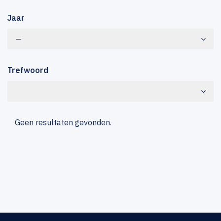
Jaar
—
Trefwoord
Geen resultaten gevonden.