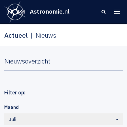
Astronomie
.nl
Actueel
Nieuws
Nieuwsoverzicht
Filter op:
Maand
Juli