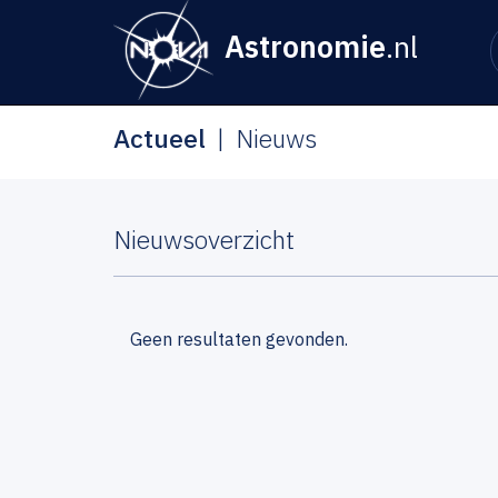
Astronomie
.nl
Actueel
Nieuws
Nieuwsoverzicht
Geen resultaten gevonden.