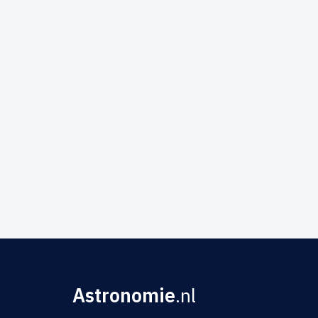
Astronomie
.nl