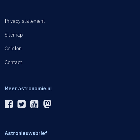
Privacy statement
Sitemap
Colofon
Contact
Meer astronomie.nl
Astronieuwsbrief