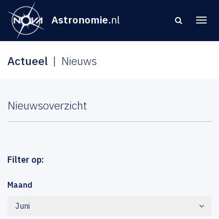
Astronomie
.nl
Actueel
Nieuws
Nieuwsoverzicht
Filter op:
Maand
Juni