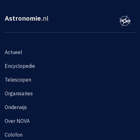
Astronomie
.nl
Actueel
Encyclopedie
Telescopen
Organisaties
Onderwijs
Over NOVA
Colofon