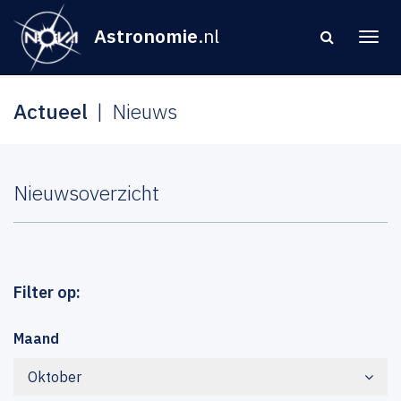
Astronomie
.nl
Actueel
Nieuws
Nieuwsoverzicht
Filter op:
Maand
Oktober