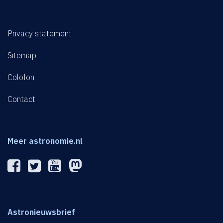
Privacy statement
Sitemap
Colofon
Contact
Meer astronomie.nl
Astronieuwsbrief