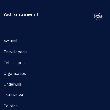
Astronomie
.nl
Actueel
Encyclopedie
Telescopen
Organisaties
Onderwijs
Over NOVA
Colofon