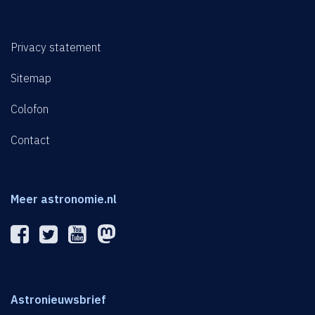
Privacy statement
Sitemap
Colofon
Contact
Meer astronomie.nl
Astronieuwsbrief