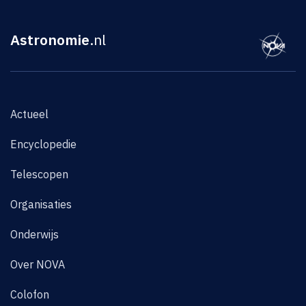
Astronomie
.nl
Actueel
Encyclopedie
Telescopen
Organisaties
Onderwijs
Over NOVA
Colofon