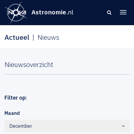
Astronomie
.nl
Actueel
Nieuws
Nieuwsoverzicht
Filter op:
Maand
December