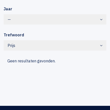
Jaar
—
Trefwoord
Prijs
Geen resultaten gevonden.