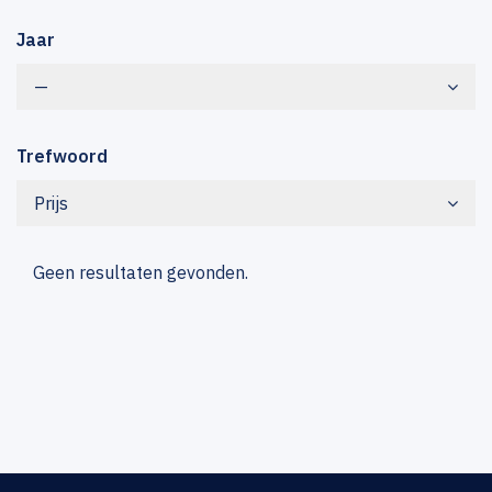
Jaar
—
Trefwoord
Prijs
Geen resultaten gevonden.