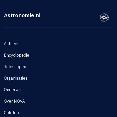
Astronomie
.nl
Actueel
Encyclopedie
Telescopen
Organisaties
Onderwijs
Over NOVA
Colofon