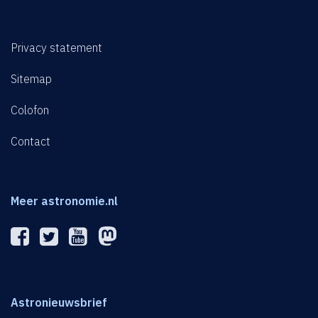
Privacy statement
Sitemap
Colofon
Contact
Meer astronomie.nl
Astronieuwsbrief