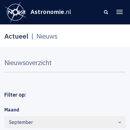
Astronomie
.nl
Actueel
Nieuws
Nieuwsoverzicht
Filter op:
Maand
September