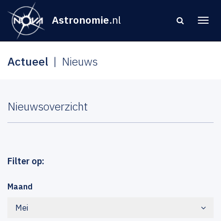
Astronomie
.nl
Actueel
Nieuws
Nieuwsoverzicht
Filter op:
Maand
Mei