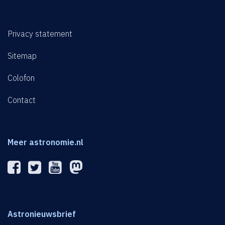
Privacy statement
Sitemap
Colofon
Contact
Meer astronomie.nl
Astronieuwsbrief