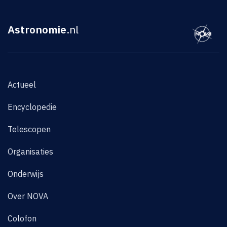
Astronomie
.nl
Actueel
Encyclopedie
Telescopen
Organisaties
Onderwijs
Over NOVA
Colofon