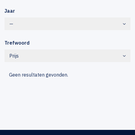
Jaar
—
Trefwoord
Prijs
Geen resultaten gevonden.