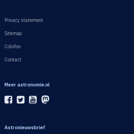
Privacy statement
Sitemap
Colofon
Contact
Meer astronomie.nl
Astronieuwsbrief