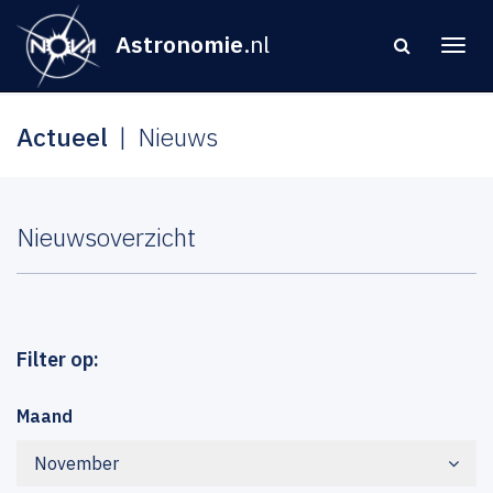
Astronomie
.nl
Actueel
Nieuws
Nieuwsoverzicht
Filter op:
Maand
November