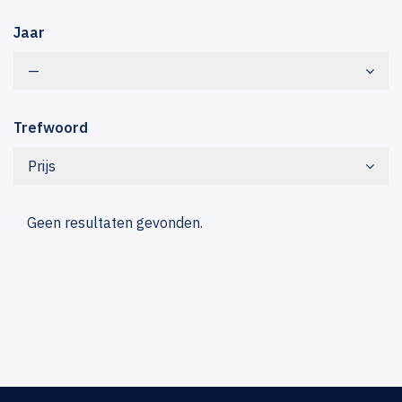
Jaar
—
Trefwoord
Prijs
Geen resultaten gevonden.