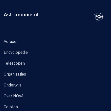
Astronomie
.nl
Actueel
Encyclopedie
Telescopen
Organisaties
Onderwijs
Over NOVA
Colofon