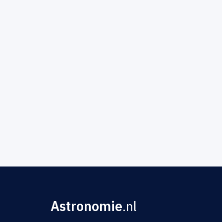
Astronomie
.nl