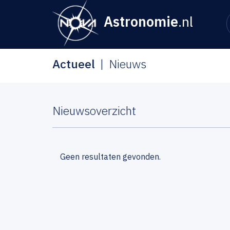
Astronomie
.nl
Actueel
Nieuws
Nieuwsoverzicht
Geen resultaten gevonden.