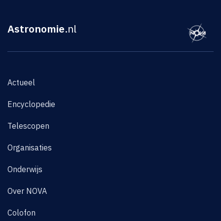
Astronomie
.nl
Actueel
Encyclopedie
Telescopen
Organisaties
Onderwijs
Over NOVA
Colofon