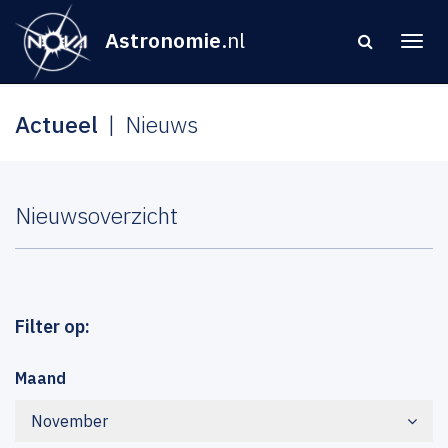
Astronomie
.nl
Actueel
Nieuws
Nieuwsoverzicht
Filter op:
Maand
November