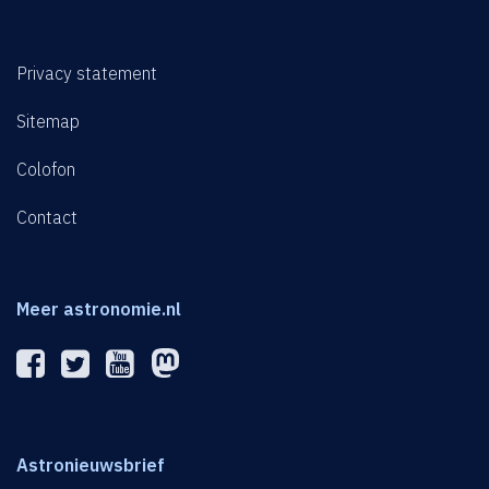
Privacy statement
Sitemap
Colofon
Contact
Meer astronomie.nl
Astronieuwsbrief