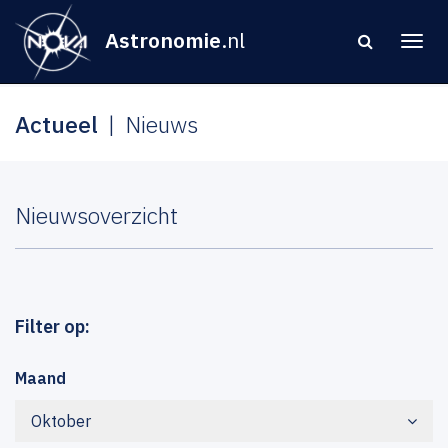
Astronomie
.nl
Actueel
Nieuws
Nieuwsoverzicht
Filter op:
Maand
Oktober