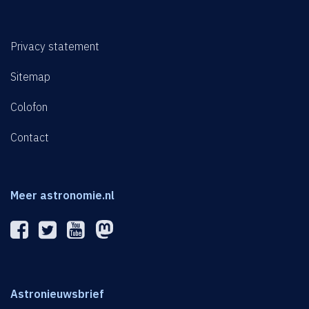
Privacy statement
Sitemap
Colofon
Contact
Meer astronomie.nl
Astronieuwsbrief