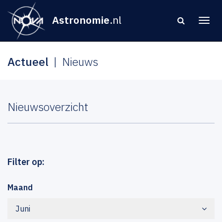
Astronomie
.nl
Actueel
Nieuws
Nieuwsoverzicht
Filter op:
Maand
Juni