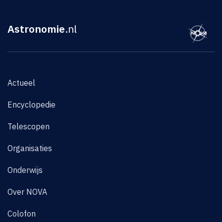
Astronomie
.nl
Actueel
Encyclopedie
Telescopen
Organisaties
Onderwijs
Over NOVA
Colofon