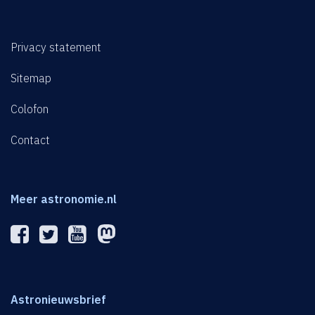
Privacy statement
Sitemap
Colofon
Contact
Meer astronomie.nl
Astronieuwsbrief