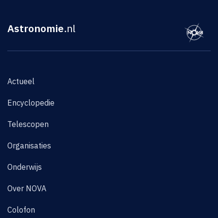
Astronomie
.nl
Actueel
Encyclopedie
Telescopen
Organisaties
Onderwijs
Over NOVA
Colofon