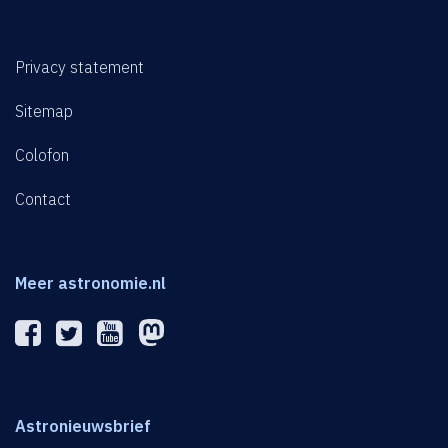
Privacy statement
Sitemap
Colofon
Contact
Meer astronomie.nl
Astronieuwsbrief