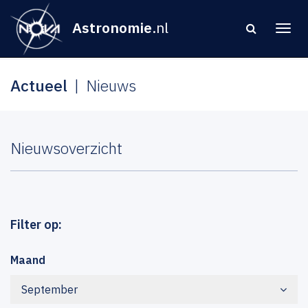
Astronomie
.nl
Actueel
Nieuws
Nieuwsoverzicht
Filter op:
Maand
September