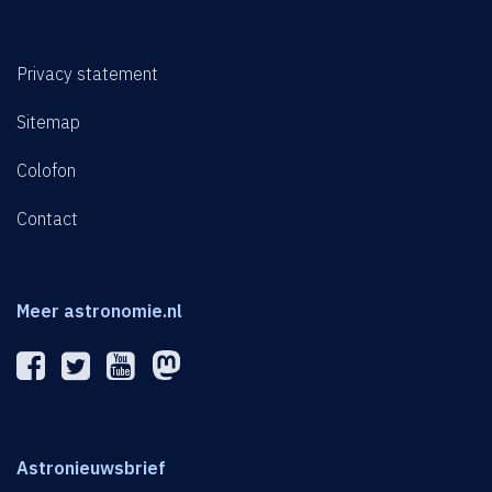
Privacy statement
Sitemap
Colofon
Contact
Meer astronomie.nl
Astronieuwsbrief