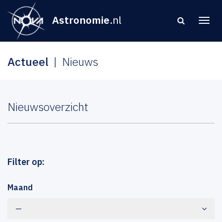
Astronomie
.nl
Actueel
Nieuws
Nieuwsoverzicht
Filter op:
Maand
—