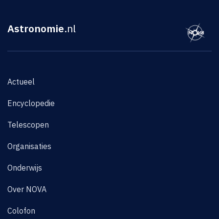
Astronomie
.nl
Actueel
Encyclopedie
Telescopen
Organisaties
Onderwijs
Over NOVA
Colofon