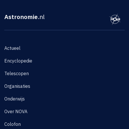
Astronomie
.nl
Actueel
Encyclopedie
Telescopen
Organisaties
Onderwijs
Over NOVA
Colofon