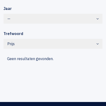
Jaar
—
Trefwoord
Prijs
Geen resultaten gevonden.