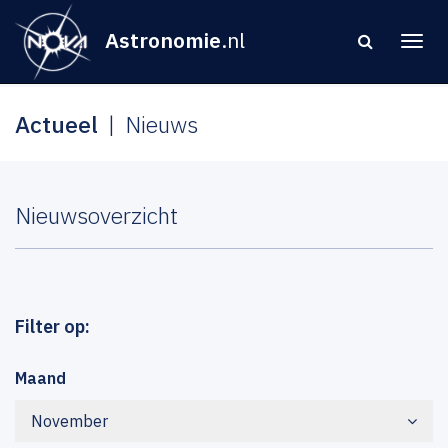
Astronomie
.nl
Actueel
Nieuws
Nieuwsoverzicht
Filter op:
Maand
November