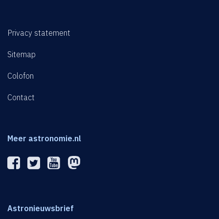
Privacy statement
Sitemap
Colofon
Contact
Meer astronomie.nl
Astronieuwsbrief