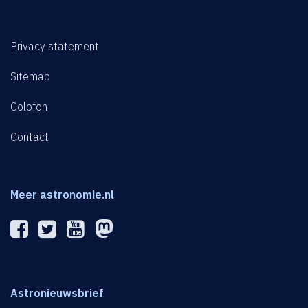
Privacy statement
Sitemap
Colofon
Contact
Meer astronomie.nl
Astronieuwsbrief