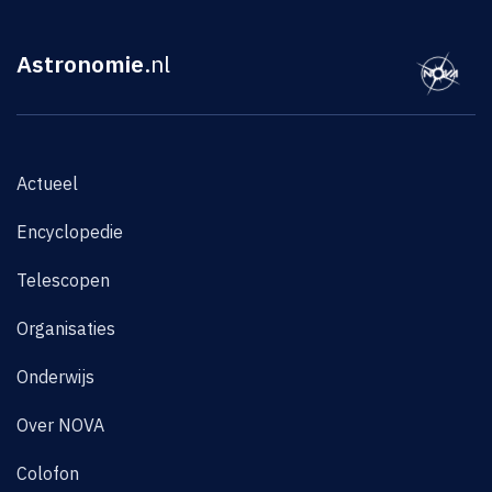
Astronomie
.nl
Actueel
Encyclopedie
Telescopen
Organisaties
Onderwijs
Over NOVA
Colofon