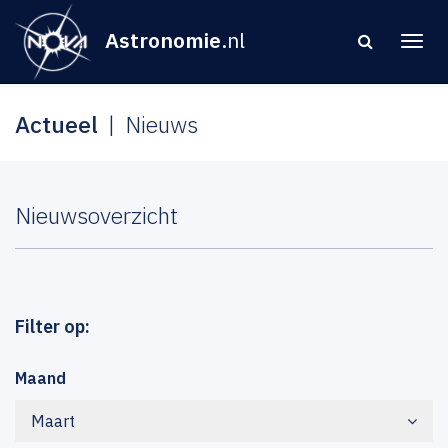
Astronomie
.nl
Actueel
Nieuws
Nieuwsoverzicht
Filter op:
Maand
Maart