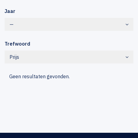
Jaar
—
Trefwoord
Prijs
Geen resultaten gevonden.