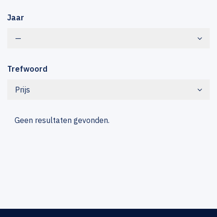
Jaar
—
Trefwoord
Prijs
Geen resultaten gevonden.