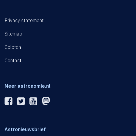
Privacy statement
Sitemap
Colofon
Contact
Meer astronomie.nl
Astronieuwsbrief