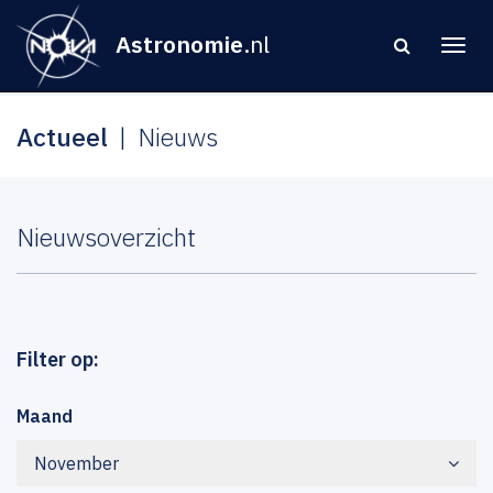
Astronomie
.nl
Actueel
Nieuws
Nieuwsoverzicht
Filter op:
Maand
November