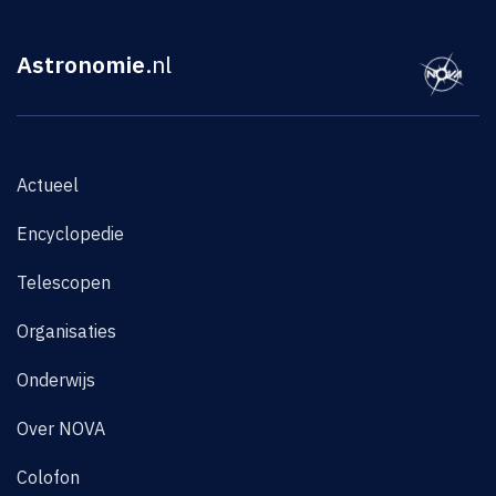
Astronomie
.nl
Actueel
Encyclopedie
Telescopen
Organisaties
Onderwijs
Over NOVA
Colofon